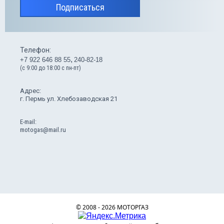
Подписаться
Телефон:
+7 922 646 88 55
240-82-18
(с 9:00 до 18:00 с пн-пт)
Адрес:
г. Пермь ул. Хлебозаводская 21
Е-mail:
motogas@mail.ru
© 2008 - 2026 МОТОРГАЗ