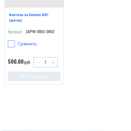
Вентиль на баллон BRC
(метан)
Артикул:
16PM 0001 0002
Сравнить
500.00
−
+
руб.
Нет в наличии