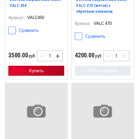
VALC 450
VALC 470 (метан) с
обратным клапаном
Артикул:
VALC450
Артикул:
VALC 470
Сравнить
Сравнить
3500.00
4200.00
−
+
−
+
руб.
руб.
Купить
Нет в наличии