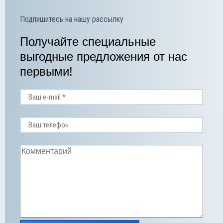
Подпишитесь на нашу рассылку
Получайте специальные
выгодные предложения от нас
первыми!